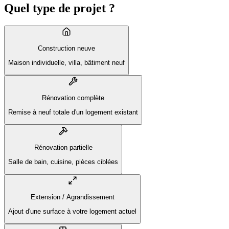
Quel type de projet ?
Construction neuve
Maison individuelle, villa, bâtiment neuf
Rénovation complète
Remise à neuf totale d'un logement existant
Rénovation partielle
Salle de bain, cuisine, pièces ciblées
Extension / Agrandissement
Ajout d'une surface à votre logement actuel