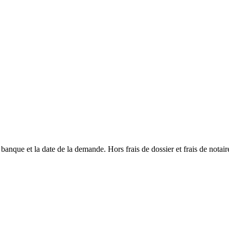
 banque et la date de la demande. Hors frais de dossier et frais de notair