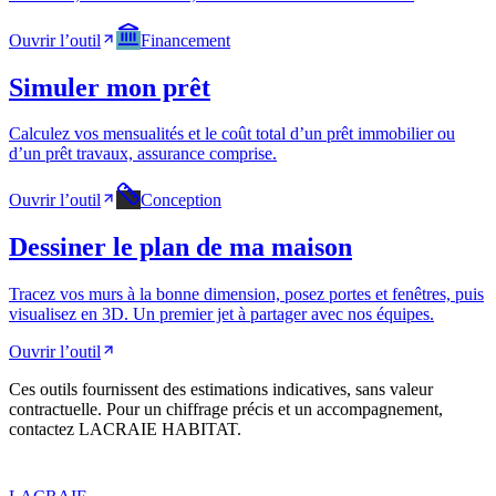
Ouvrir l’outil
Financement
Simuler mon prêt
Calculez vos mensualités et le coût total d’un prêt immobilier ou
d’un prêt travaux, assurance comprise.
Ouvrir l’outil
Conception
Dessiner le plan de ma maison
Tracez vos murs à la bonne dimension, posez portes et fenêtres, puis
visualisez en 3D. Un premier jet à partager avec nos équipes.
Ouvrir l’outil
Ces outils fournissent des estimations indicatives, sans valeur
contractuelle. Pour un chiffrage précis et un accompagnement,
contactez LACRAIE HABITAT.