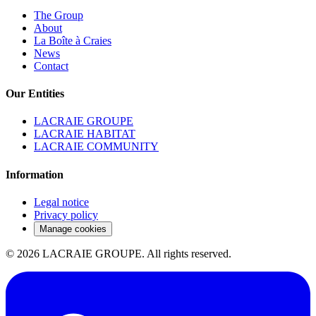
The Group
About
La Boîte à Craies
News
Contact
Our Entities
LACRAIE GROUPE
LACRAIE HABITAT
LACRAIE COMMUNITY
Information
Legal notice
Privacy policy
Manage cookies
©
2026
LACRAIE GROUPE.
All rights reserved.